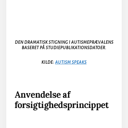
DEN DRAMATISK STIGNING I AUTISMEPRÆVALENS
BASERET PÅ STUDIEPUBLIKATIONSDATOER.
KILDE:
AUTISM SPEAKS
Anvendelse af
forsigtighedsprincippet