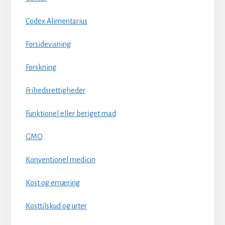
Codex Alimentarius
Forsidevisning
Forskning
Frihedsrettigheder
Funktionel eller beriget mad
GMO
Konventionel medicin
Kost og ernæring
Kosttilskud og urter