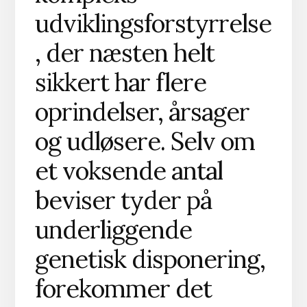
udviklingsforstyrrelse
, der næsten helt
sikkert har flere
oprindelser, årsager
og udløsere. Selv om
et voksende antal
beviser tyder på
underliggende
genetisk disponering,
forekommer det