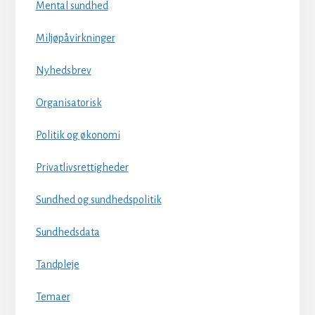
Mental sundhed
Miljøpåvirkninger
Nyhedsbrev
Organisatorisk
Politik og økonomi
Privatlivsrettigheder
Sundhed og sundhedspolitik
Sundhedsdata
Tandpleje
Temaer