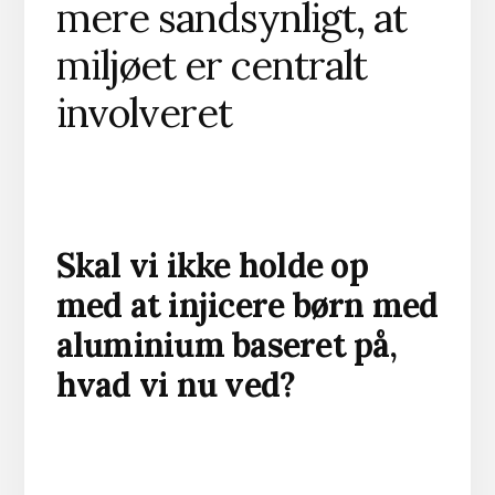
mere sandsynligt, at
miljøet er centralt
involveret
Skal vi ikke holde op
med at injicere børn med
aluminium baseret på,
hvad vi nu ved?