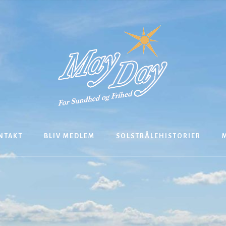
NTAKT
BLIV MEDLEM
SOLSTRÅLEHISTORIER