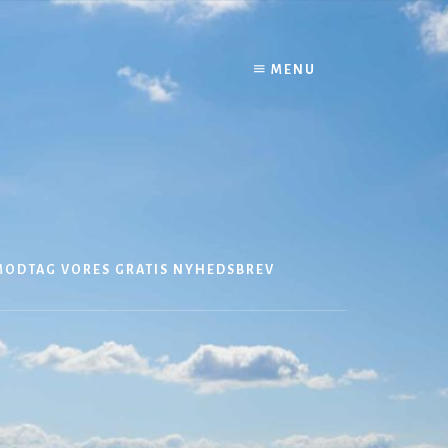
MENU
MODTAG VORES GRATIS NYHEDSBREV