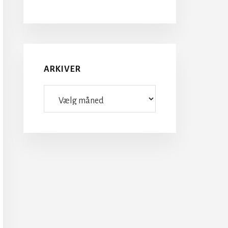
ARKIVER
Arkiver