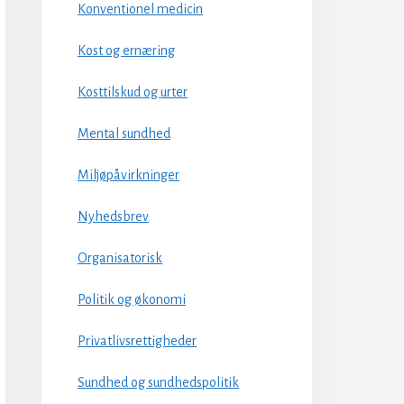
Konventionel medicin
Kost og ernæring
Kosttilskud og urter
Mental sundhed
Miljøpåvirkninger
Nyhedsbrev
Organisatorisk
Politik og økonomi
Privatlivsrettigheder
Sundhed og sundhedspolitik