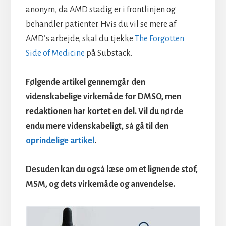
anonym, da AMD stadig er i frontlinjen og
behandler patienter. Hvis du vil se mere af
AMD’s arbejde, skal du tjekke
The Forgotten
Side of Medicine
på Substack.
Følgende artikel gennemgår den
videnskabelige virkemåde for DMSO, men
redaktionen har kortet en del. Vil du nørde
endu mere videnskabeligt, så gå til den
oprindelige artikel
.
Desuden kan du også læse om et lignende stof,
MSM, og dets virkemåde og anvendelse.