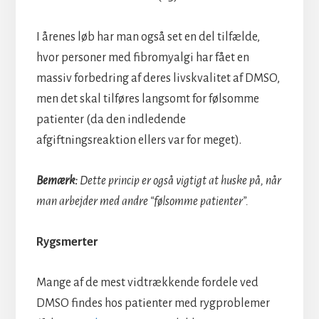
I årenes løb har man også set en del tilfælde,
hvor personer med fibromyalgi har fået en
massiv forbedring af deres livskvalitet af DMSO,
men det skal tilføres langsomt for følsomme
patienter (da den indledende
afgiftningsreaktion ellers var for meget).
Bemærk:
Dette princip er også vigtigt at huske på, når
man arbejder med andre “følsomme patienter”.
Rygsmerter
Mange af de mest vidtrækkende fordele ved
DMSO findes hos patienter med rygproblemer