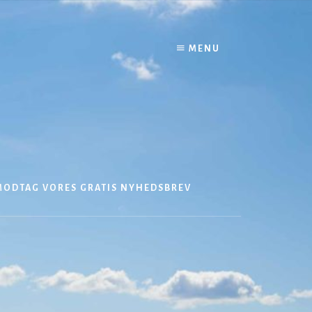
MENU
MODTAG VORES GRATIS NYHEDSBREV