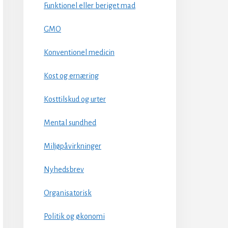
Funktionel eller beriget mad
GMO
Konventionel medicin
Kost og ernæring
Kosttilskud og urter
Mental sundhed
Miljøpåvirkninger
Nyhedsbrev
Organisatorisk
Politik og økonomi