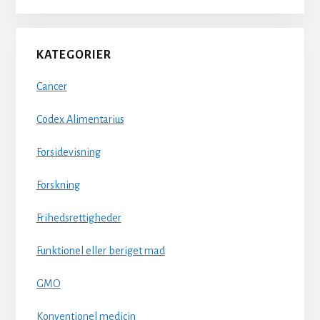
KATEGORIER
Cancer
Codex Alimentarius
Forsidevisning
Forskning
Frihedsrettigheder
Funktionel eller beriget mad
GMO
Konventionel medicin