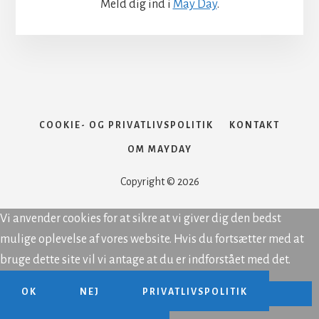
Meld dig ind i
May Day
.
COOKIE- OG PRIVATLIVSPOLITIK
KONTAKT
OM MAYDAY
Copyright © 2026
Vi anvender cookies for at sikre at vi giver dig den bedst
mulige oplevelse af vores website. Hvis du fortsætter med at
bruge dette site vil vi antage at du er indforstået med det.
OK
NEJ
PRIVATLIVSPOLITIK