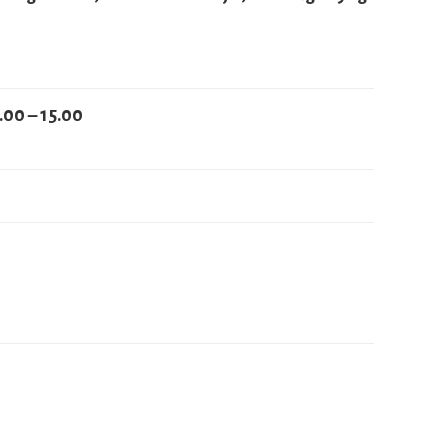
1.00 – 15.00