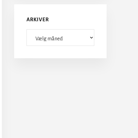
ARKIVER
Arkiver