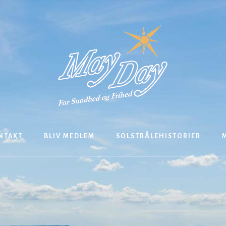
NTAKT
BLIV MEDLEM
SOLSTRÅLEHISTORIER