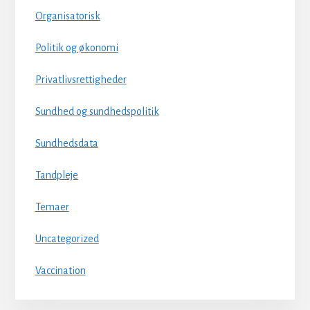
Organisatorisk
Politik og økonomi
Privatlivsrettigheder
Sundhed og sundhedspolitik
Sundhedsdata
Tandpleje
Temaer
Uncategorized
Vaccination