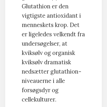
Glutathion er den
vigtigste antioxidant i
menneskets krop. Det
er ligeledes velkendt fra
undersøgelser, at
kviksølv og organisk
kviksølv dramatisk
nedsætter glutathion-
niveauerne i alle
forsøgsdyr og
cellekulturer.