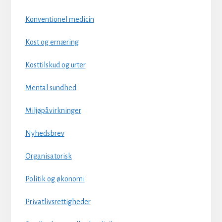
Konventionel medicin
Kost og ernæring
Kosttilskud og urter
Mental sundhed
Miljøpåvirkninger
Nyhedsbrev
Organisatorisk
Politik og økonomi
Privatlivsrettigheder