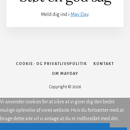
Meld dig ind i
May Day
.
COOKIE- OG PRIVATLIVSPOLITIK
KONTAKT
OM MAYDAY
Copyright © 2026
Vi anvender cookies for at sikre at vi giver dig den bedst
mulige oplevelse af vores website. Hvis du fortsætter med at
bruge dette site vil vi antage at du er indforstået med det.