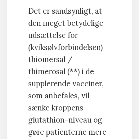
Det er sandsynligt, at
den meget betydelige
udsættelse for
(kviksølvforbindelsen)
thiomersal /
thimerosal (**) i de
supplerende vacciner,
som anbefales, vil
sænke kroppens
glutathion-niveau og
gøre patienterne mere