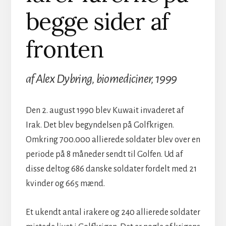
begge sider af
fronten
af Alex Dybring, biomediciner, 1999
Den 2. august 1990 blev Kuwait invaderet af
Irak. Det blev begyndelsen på Golfkrigen.
Omkring 700.000 allierede soldater blev over en
periode på 8 måneder sendt til Golfen. Ud af
disse deltog 686 danske soldater fordelt med 21
kvinder og 665 mænd.
Et ukendt antal irakere og 240 allierede soldater