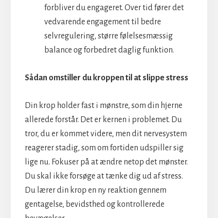
forbliver du engageret. Over tid fører det
vedvarende engagement til bedre
selvregulering, større følelsesmæssig
balance og forbedret daglig funktion.
Sådan omstiller du kroppen til at slippe stress
Din krop holder fast i mønstre, som din hjerne
allerede forstår. Det er kernen i problemet. Du
tror, du er kommet videre, men dit nervesystem
reagerer stadig, som om fortiden udspiller sig
lige nu. Fokuser på at ændre netop det mønster.
Du skal ikke forsøge at tænke dig ud af stress.
Du lærer din krop en ny reaktion gennem
gentagelse, bevidsthed og kontrollerede