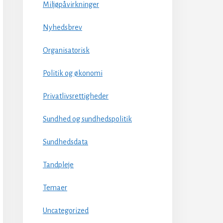
Miljøpåvirkninger
Nyhedsbrev
Organisatorisk
Politik og økonomi
Privatlivsrettigheder
Sundhed og sundhedspolitik
Sundhedsdata
Tandpleje
Temaer
Uncategorized