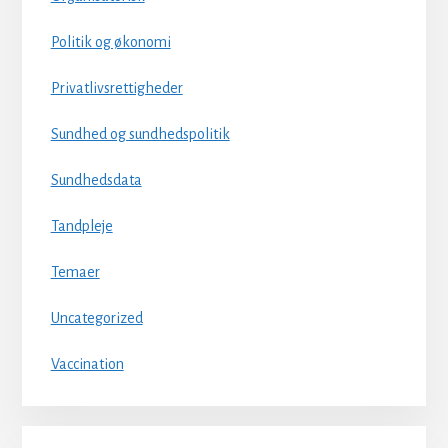
Politik og økonomi
Privatlivsrettigheder
Sundhed og sundhedspolitik
Sundhedsdata
Tandpleje
Temaer
Uncategorized
Vaccination