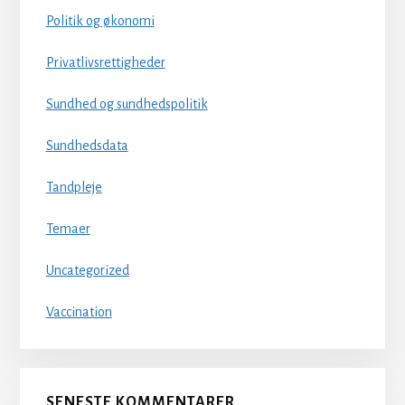
Politik og økonomi
Privatlivsrettigheder
Sundhed og sundhedspolitik
Sundhedsdata
Tandpleje
Temaer
Uncategorized
Vaccination
SENESTE KOMMENTARER