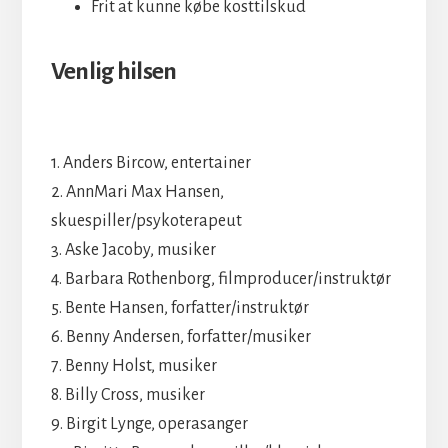
Frit at kunne købe kosttilskud
Venlig hilsen
1. Anders Bircow, entertainer
2. AnnMari Max Hansen,
skuespiller/psykoterapeut
3. Aske Jacoby, musiker
4. Barbara Rothenborg, filmproducer/instruktør
5. Bente Hansen, forfatter/instruktør
6. Benny Andersen, forfatter/musiker
7. Benny Holst, musiker
8. Billy Cross, musiker
9. Birgit Lynge, operasanger