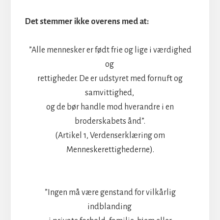
Det stemmer ikke overens med at:
”Alle mennesker er født frie og lige i værdighed
og
rettigheder. De er udstyret med fornuft og
samvittighed,
og de bør handle mod hverandre i en
broderskabets ånd”.
(Artikel 1, Verdenserklæring om
Menneskerettighederne).
”Ingen må være genstand for vilkårlig
indblanding