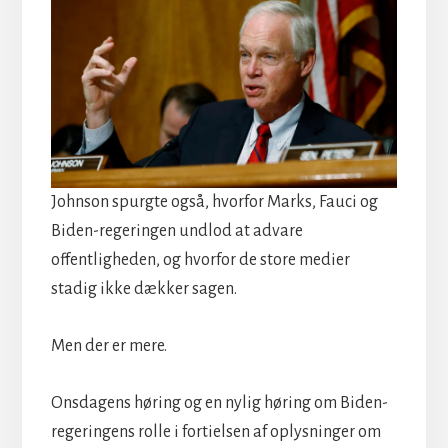
Johnson spurgte også, hvorfor Marks, Fauci og
Biden-regeringen undlod at advare
offentligheden, og hvorfor de store medier
stadig ikke dækker sagen.
Men der er mere.
Onsdagens høring og en nylig høring om Biden-
regeringens rolle i fortielsen af oplysninger om