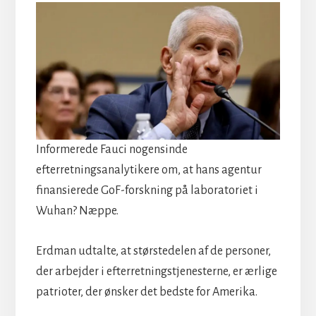
Informerede Fauci nogensinde
efterretningsanalytikere om, at hans agentur
finansierede GoF-forskning på laboratoriet i
Wuhan? Næppe.
Erdman udtalte, at størstedelen af de personer,
der arbejder i efterretningstjenesterne, er ærlige
patrioter, der ønsker det bedste for Amerika.