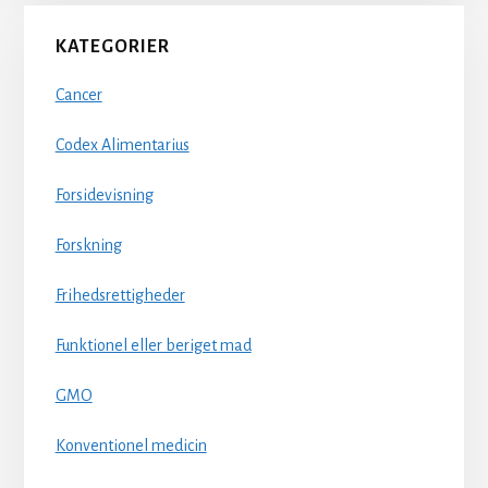
KATEGORIER
Cancer
Codex Alimentarius
Forsidevisning
Forskning
Frihedsrettigheder
Funktionel eller beriget mad
GMO
Konventionel medicin