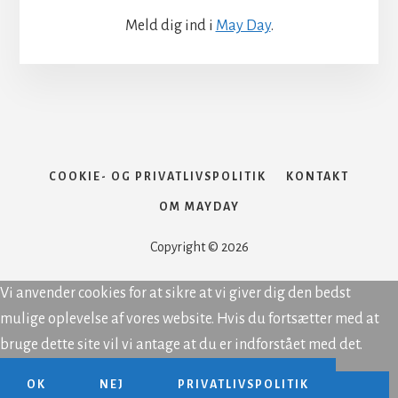
Meld dig ind i
May Day
.
COOKIE- OG PRIVATLIVSPOLITIK
KONTAKT
OM MAYDAY
Copyright © 2026
Vi anvender cookies for at sikre at vi giver dig den bedst
mulige oplevelse af vores website. Hvis du fortsætter med at
bruge dette site vil vi antage at du er indforstået med det.
OK
NEJ
PRIVATLIVSPOLITIK