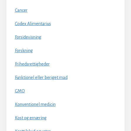
Cancer
Codex Alimentarius
Forsidevisning
Forskning
Frihedsrettigheder
Funktionel eller beriget mad
GMO
Konventionel medicin
Kost og ernæring