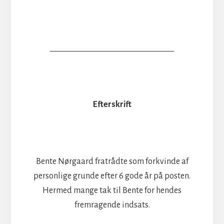
_______________________________
Efterskrift
Bente Nørgaard fratrådte som forkvinde af
personlige grunde efter 6 gode år på posten.
Hermed mange tak til Bente for hendes
fremragende indsats.