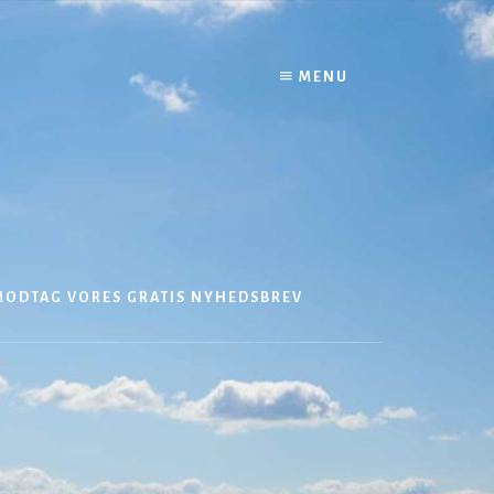
MENU
MODTAG VORES GRATIS NYHEDSBREV