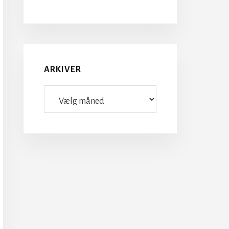
ARKIVER
Arkiver