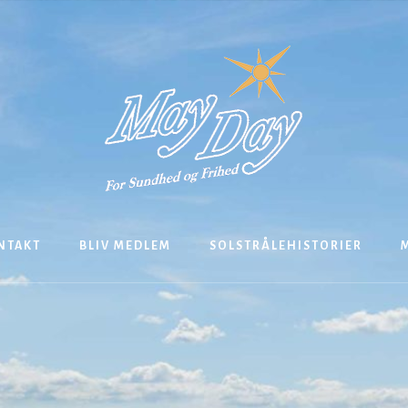
NTAKT
BLIV MEDLEM
SOLSTRÅLEHISTORIER