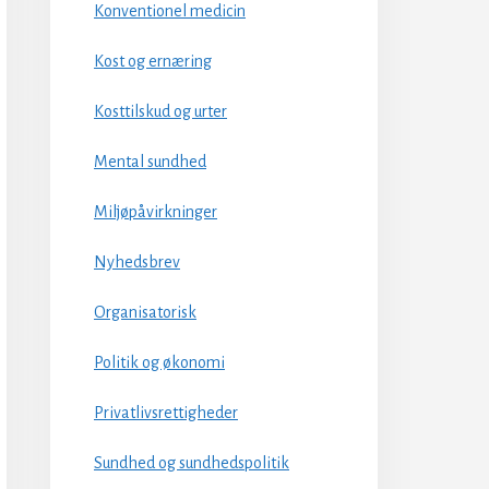
Konventionel medicin
Kost og ernæring
Kosttilskud og urter
Mental sundhed
Miljøpåvirkninger
Nyhedsbrev
Organisatorisk
Politik og økonomi
Privatlivsrettigheder
Sundhed og sundhedspolitik