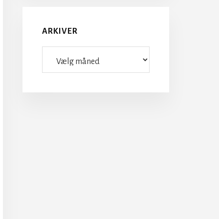
ARKIVER
Arkiver