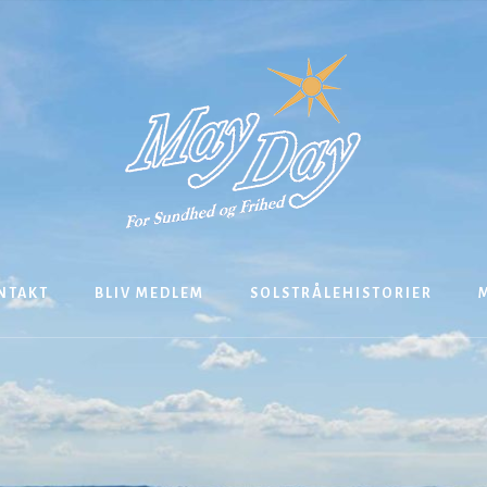
NTAKT
BLIV MEDLEM
SOLSTRÅLEHISTORIER