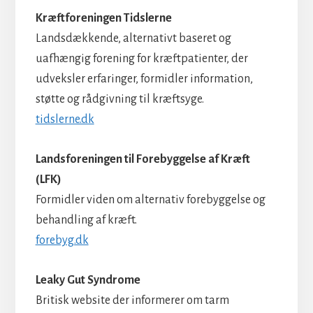
Kræftforeningen Tidslerne
Landsdækkende, alternativt baseret og
uafhængig forening for kræftpatienter, der
udveksler erfaringer, formidler information,
støtte og rådgivning til kræftsyge.
tidslerne.dk
Landsforeningen til Forebyggelse af Kræft
(LFK)
Formidler viden om alternativ forebyggelse og
behandling af kræft.
forebyg.dk
Leaky Gut Syndrome
Britisk website der informerer om tarm