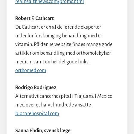
realhealthnews.com/promo.html
Robert F. Cathcart
Dr. Cathcart er en af de førende eksperter
indenfor forskning og behandling med C-
vitamin. På denne website findes mange gode
artikler om behandling med orthomolekylær
medicin samt en hel del gode links.
orthomed.com
Rodrigo Rodriguez
Alternativt cancerhospital i Tiajuana i Mexico
med over et halvt hundrede ansatte.
biocarehospital.com
Sanna Ehdin, svensk læge