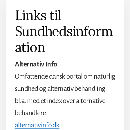
Links til
Sundhedsinform
ation
Alternativ Info
Omfattende dansk portal om naturlig
sundhed og alternativ behandling
bl.a. med et index over alternative
behandlere.
alternativinfo.dk