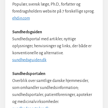
Populær, svensk læge, Ph.D., forfatter og
foredragsholders website på 7 forskellige sprog.
ehdin.com
Sundhedsguiden
Sundhedsportal med artikler, nyttige
oplysninger, henvisninger og links, der både er
konventionelle og alternative.
sundhedsguiden.dk
Sundhedsportalen
Overblik over samtlige danske hjemmesider,
som omhandler sundhedsinformation;
sundhedsportaler, patientforeninger, apoteker
og medicinalvirksomheder.