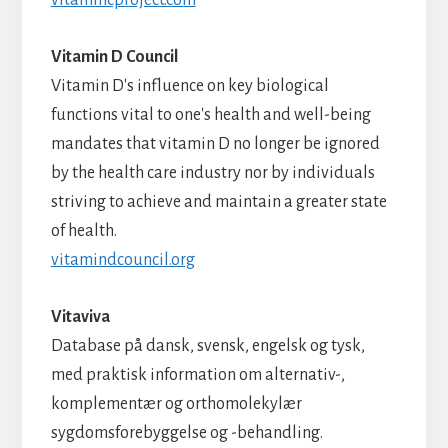
Vitamin D Council
Vitamin D's influence on key biological
functions vital to one's health and well-being
mandates that vitamin D no longer be ignored
by the health care industry nor by individuals
striving to achieve and maintain a greater state
of health.
vitamindcouncil.org
Vitaviva
Database på dansk, svensk, engelsk og tysk,
med praktisk information om alternativ-,
komplementær og orthomolekylær
sygdomsforebyggelse og -behandling.