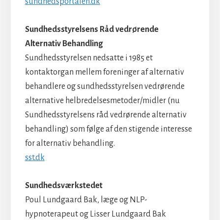
sundhedsportalen.dk
Sundhedsstyrelsens Råd vedrørende
Alternativ Behandling
Sundhedsstyrelsen nedsatte i 1985 et
kontaktorgan mellem foreninger af alternativ
behandlere og sundhedsstyrelsen vedrørende
alternative helbredelsesmetoder/midler (nu
Sundhedsstyrelsens råd vedrørende alternativ
behandling) som følge af den stigende interesse
for alternativ behandling.
sst.dk
Sundhedsværkstedet
Poul Lundgaard Bak, læge og NLP-
hypnoterapeut og Lisser Lundgaard Bak