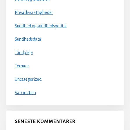
Privatlivsrettigheder
Sundhed og sundhedspolitik
Sundhedsdata
Tandpleje
Temaer
Uncategorized
Vaccination
SENESTE KOMMENTARER