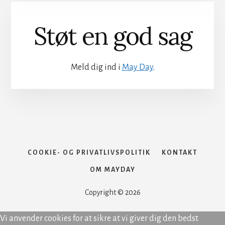
Støt en god sag
Meld dig ind i
May Day
.
COOKIE- OG PRIVATLIVSPOLITIK
KONTAKT
OM MAYDAY
Copyright © 2026
Vi anvender cookies for at sikre at vi giver dig den bedst