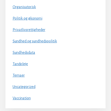
Organisatorisk
Politik og økonomi
Privatlivsrettigheder
Sundhed og sundhedspolitik
Sundhedsdata
Tandpleje
Temaer
Uncategorized
Vaccination