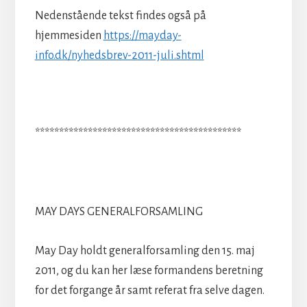
Nedenstående tekst findes også på
hjemmesiden
https://mayday-
info.dk/nyhedsbrev-2011-juli.shtml
*******************************************
MAY DAYS GENERALFORSAMLING
May Day holdt generalforsamling den 15. maj
2011, og du kan her læse formandens beretning
for det forgange år samt referat fra selve dagen.