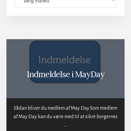
Indmeldelse i MayDay
Sådan bliver du medlem af May Day Som medlem
af May Day kan du være med til at sikre borgernes
…