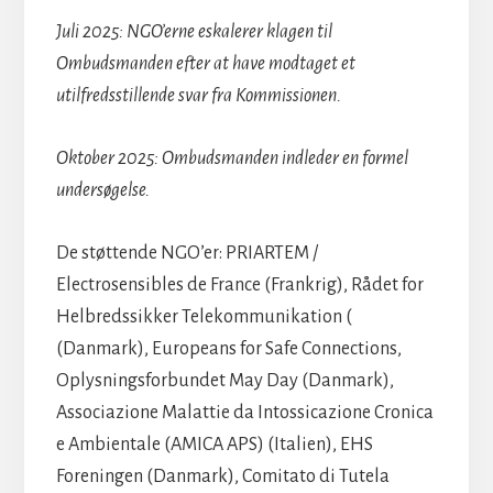
Juli 2025: NGO’erne eskalerer klagen til
Ombudsmanden efter at have modtaget et
utilfredsstillende svar fra Kommissionen.
Oktober 2025: Ombudsmanden indleder en formel
undersøgelse.
De støttende NGO’er: PRIARTEM /
Electrosensibles de France (Frankrig), Rådet for
Helbredssikker Telekommunikation (
(Danmark), Europeans for Safe Connections,
Oplysningsforbundet May Day (Danmark),
Associazione Malattie da Intossicazione Cronica
e Ambientale (AMICA APS) (Italien), EHS
Foreningen (Danmark), Comitato di Tutela