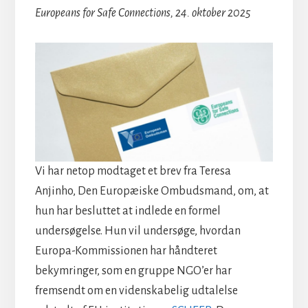
Europeans for Safe Connections, 24. oktober 2025
Vi har netop modtaget et brev fra Teresa
Anjinho, Den Europæiske Ombudsmand, om, at
hun har besluttet at indlede en formel
undersøgelse. Hun vil undersøge, hvordan
Europa-Kommissionen har håndteret
bekymringer, som en gruppe NGO’er har
fremsendt om en videnskabelig udtalelse