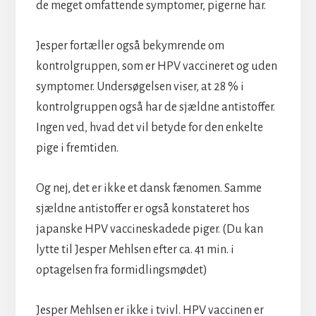
de meget omfattende symptomer, pigerne har.
Jesper fortæller også bekymrende om
kontrolgruppen, som er HPV vaccineret og uden
symptomer. Undersøgelsen viser, at 28 % i
kontrolgruppen også har de sjældne antistoffer.
Ingen ved, hvad det vil betyde for den enkelte
pige i fremtiden.
Og nej, det er ikke et dansk fænomen. Samme
sjældne antistoffer er også konstateret hos
japanske HPV vaccineskadede piger. (Du kan
lytte til Jesper Mehlsen efter ca. 41 min. i
optagelsen fra formidlingsmødet)
Jesper Mehlsen er ikke i tvivl. HPV vaccinen er