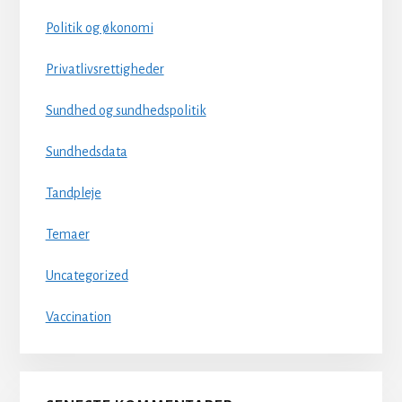
Politik og økonomi
Privatlivsrettigheder
Sundhed og sundhedspolitik
Sundhedsdata
Tandpleje
Temaer
Uncategorized
Vaccination