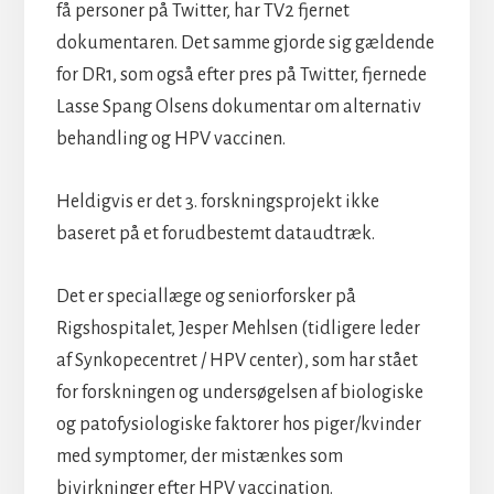
få personer på Twitter, har TV2 fjernet
dokumentaren. Det samme gjorde sig gældende
for DR1, som også efter pres på Twitter, fjernede
Lasse Spang Olsens dokumentar om alternativ
behandling og HPV vaccinen.
Heldigvis er det 3. forskningsprojekt ikke
baseret på et forudbestemt dataudtræk.
Det er speciallæge og seniorforsker på
Rigshospitalet, Jesper Mehlsen (tidligere leder
af Synkopecentret / HPV center), som har stået
for forskningen og undersøgelsen af biologiske
og patofysiologiske faktorer hos piger/kvinder
med symptomer, der mistænkes som
bivirkninger efter HPV vaccination.