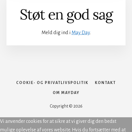
Støt en god sag
Meld dig ind i
May Day
.
COOKIE- OG PRIVATLIVSPOLITIK
KONTAKT
OM MAYDAY
Copyright © 2026
Vi anvender cookies for at sikre at vi giver dig den bedst
mulige oplevelse af vores website. Hvis du fortsætter med at