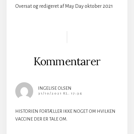
Oversat og redigeret af May Day oktober 2021
Læserinteraktioner
Kommentarer
INGELISE OLSEN
31/10/2021 KL. 17:34
HISTORIEN FORTÆLLER IKKE NOGET OM HVILKEN
VACCINE DER ER TALE OM.