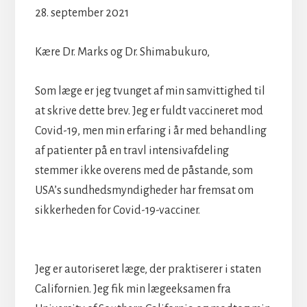
28. september 2021
Kære Dr. Marks og Dr. Shimabukuro,
Som læge er jeg tvunget af min samvittighed til
at skrive dette brev. Jeg er fuldt vaccineret mod
Covid-19, men min erfaring i år med behandling
af patienter på en travl intensivafdeling
stemmer ikke overens med de påstande, som
USA’s sundhedsmyndigheder har fremsat om
sikkerheden for Covid-19-vacciner.
Jeg er autoriseret læge, der praktiserer i staten
Californien. Jeg fik min lægeeksamen fra