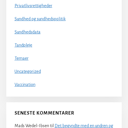
Privatlivsrettigheder
Sundhed og sundhedspolitik
Sundhedsdata
Tandpleje
Temaer
Uncategorized
Vaccination
SENESTE KOMMENTARER
Mads Wedel-Ibsen
til
Det begyndte med en undren og