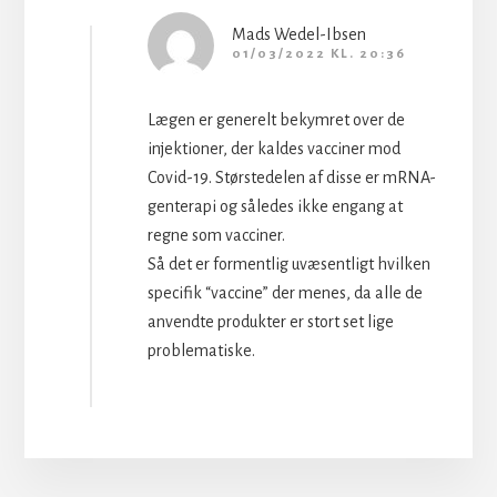
Mads Wedel-Ibsen
01/03/2022 KL. 20:36
Lægen er generelt bekymret over de
injektioner, der kaldes vacciner mod
Covid-19. Størstedelen af disse er mRNA-
genterapi og således ikke engang at
regne som vacciner.
Så det er formentlig uvæsentligt hvilken
specifik “vaccine” der menes, da alle de
anvendte produkter er stort set lige
problematiske.