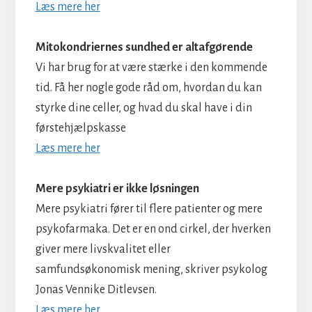
Læs mere her
Mitokondriernes sundhed er altafgørende
Vi har brug for at være stærke i den kommende
tid. Få her nogle gode råd om, hvordan du kan
styrke dine celler, og hvad du skal have i din
førstehjælpskasse
Læs mere her
Mere psykiatri er ikke løsningen
Mere psykiatri fører til flere patienter og mere
psykofarmaka. Det er en ond cirkel, der hverken
giver mere livskvalitet eller
samfundsøkonomisk mening, skriver psykolog
Jonas Vennike Ditlevsen.
Læs mere her