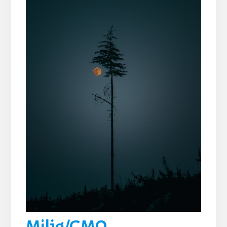
Miljø/GMO