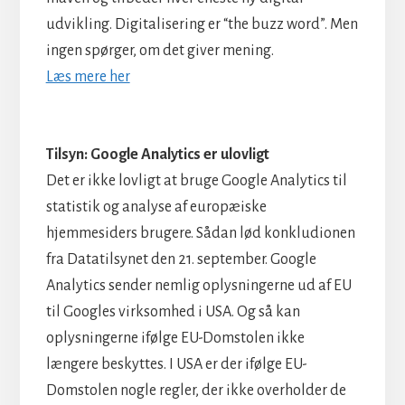
udvikling. Digitalisering er “the buzz word”. Men
ingen spørger, om det giver mening.
Læs mere her
Tilsyn: Google Analytics er ulovligt
Det er ikke lovligt at bruge Google Analytics til
statistik og analyse af europæiske
hjemmesiders brugere. Sådan lød konkludionen
fra Datatilsynet den 21. september. Google
Analytics sender nemlig oplysningerne ud af EU
til Googles virksomhed i USA. Og så kan
oplysningerne ifølge EU-Domstolen ikke
længere beskyttes. I USA er der ifølge EU-
Domstolen nogle regler, der ikke overholder de