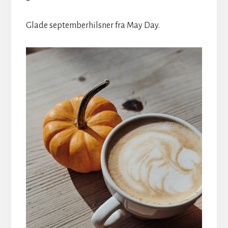
Glade septemberhilsner fra May Day.