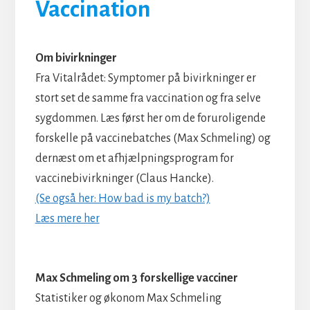
Vaccination
Om bivirkninger
Fra Vitalrådet: Symptomer på bivirkninger er
stort set de samme fra vaccination og fra selve
sygdommen. Læs først her om de foruroligende
forskelle på vaccinebatches (Max Schmeling) og
dernæst om et afhjælpningsprogram for
vaccinebivirkninger (Claus Hancke).
(Se også her: How bad is my batch?)
Læs mere her
Max Schmeling om 3 forskellige vacciner
Statistiker og økonom Max Schmeling